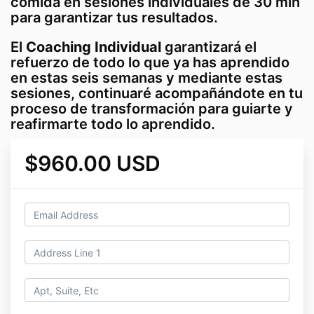
comida en sesiones individuales de 30 min
para garantizar tus resultados.
El
Coaching Individual
garantizará el
refuerzo de todo lo que ya has aprendido
en estas seis semanas y mediante estas
sesiones, continuaré acompañándote en tu
proceso de transformación para guiarte y
reafirmarte todo lo aprendido.
$960.00 USD