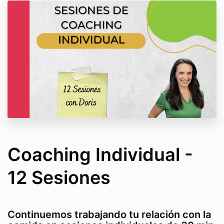
Coaching Individual -
12 Sesiones
Continuemos trabajando tu relación con la