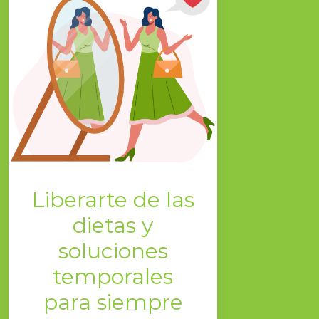
Liberarte de las
dietas y
soluciones
temporales
para siempre