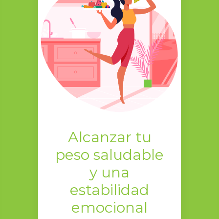
Alcanzar tu
peso saludable
y una
estabilidad
emocional