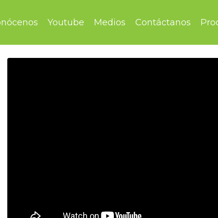
nócenos
Youtube
Medios
Contáctanos
Pro