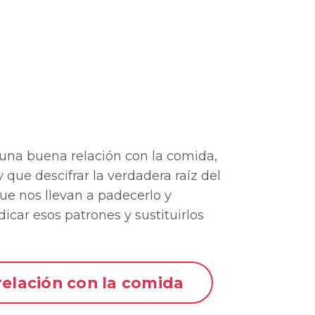
una buena relación con la comida,
y que descifrar la verdadera raíz del
ue nos llevan a padecerlo y
car esos patrones y sustituirlos
relación con la comida