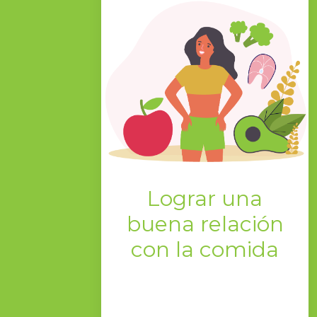
Lograr una
buena relación
con la comida