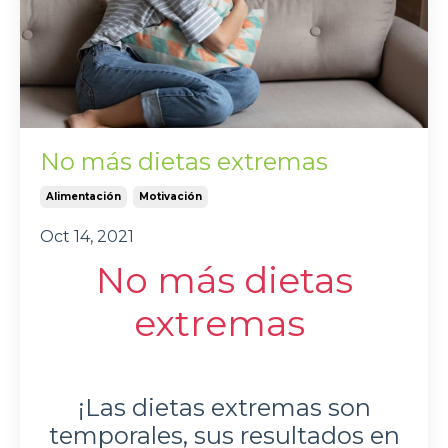
No más dietas extremas
Alimentación
Motivación
Oct 14, 2021
No más dietas
extremas
¡Las dietas extremas son
temporales, sus resultados en