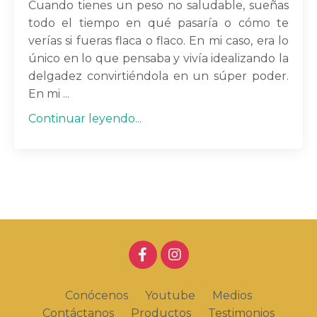
Cuando tienes un peso no saludable, sueñas
todo el tiempo en qué pasaría o cómo te
verías si fueras flaca o flaco. En mi caso, era lo
único en lo que pensaba y vivía idealizando la
delgadez convirtiéndola en un súper poder.
En mi ...
Continuar leyendo...
Conócenos
Youtube
Medios
Contáctanos
Productos
Testimonios