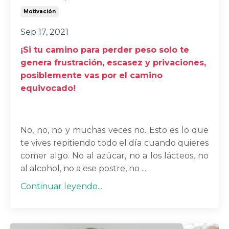
Motivación
Sep 17, 2021
¡Si tu camino para perder peso solo te
genera frustración, escasez y privaciones,
posiblemente vas por el camino
equivocado!
No, no, no y muchas veces no. Esto es lo que
te vives repitiendo todo el día cuando quieres
comer algo. No al azúcar, no a los lácteos, no
al alcohol, no a ese postre, no ...
Continuar leyendo...