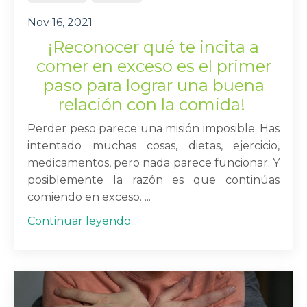
Nov 16, 2021
¡Reconocer qué te incita a
comer en exceso
es el primer
paso para lograr una buena
relación con la comida!
Perder peso parece una misión imposible. Has
intentado muchas cosas, dietas, ejercicio,
medicamentos, pero nada parece funcionar. Y
posiblemente la razón es que continúas
comiendo en exceso. ...
Continuar leyendo...