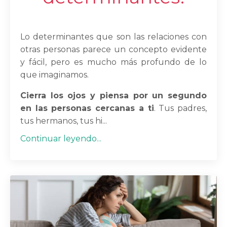
Lo determinantes que son las relaciones con
otras personas parece un concepto evidente
y fácil, pero es mucho más profundo de lo
que imaginamos.
Cierra los ojos y piensa por un segundo
en las personas cercanas a ti
. Tus padres,
tus hermanos, tus hi...
Continuar leyendo...