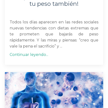
tu peso también!
Todos los días aparecen en las redes sociales
nuevas tendencias con dietas extremas que
te prometen que bajarás de peso
rápidamente. Y las miras y piensas: “creo que
vale la pena el sacrificio” y ...
Continuar leyendo...