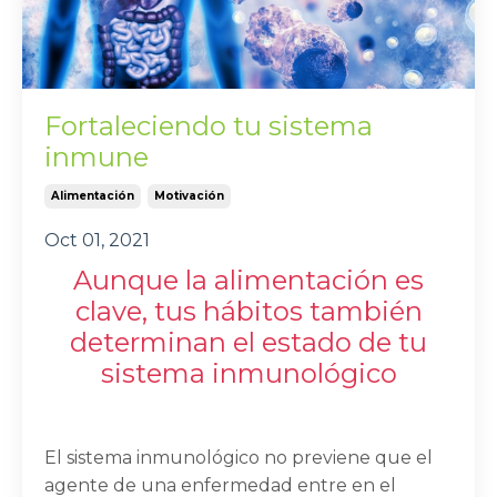
Fortaleciendo tu sistema
inmune
Alimentación
Motivación
Oct 01, 2021
Aunque la alimentación es
clave, tus hábitos también
determinan el estado de tu
sistema inmunológico
El sistema inmunológico no previene que el
agente de una enfermedad entre en el