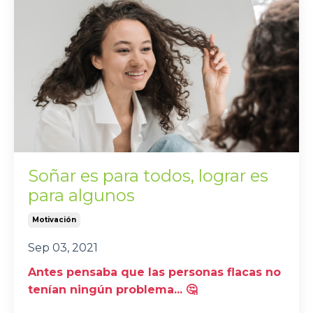
Soñar es para todos, lograr es
para algunos
Motivación
Sep 03, 2021
Antes pensaba que las personas flacas no
tenían ningún problema... 🤔