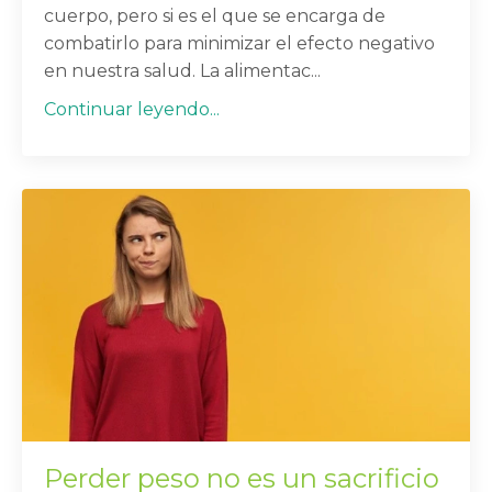
cuerpo, pero si es el que se encarga de
combatirlo para minimizar el efecto negativo
en nuestra salud. La alimentac...
Continuar leyendo...
Perder peso no es un sacrificio