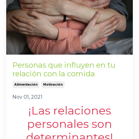
Personas que influyen en tu
relación con la comida
Alimentación
Motivación
Nov 01, 2021
¡Las relaciones
personales son
determinantes!