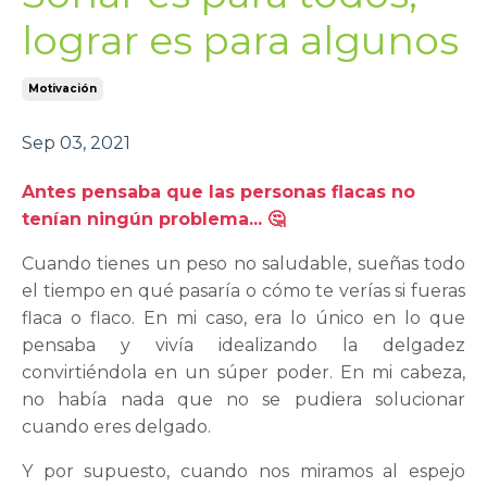
lograr es para algunos
Motivación
Sep 03, 2021
Antes pensaba que las personas flacas no
tenían ningún problema... 🤔
Cuando tienes un peso no saludable, sueñas todo
el tiempo en qué pasaría o cómo te verías si fueras
flaca o flaco. En mi caso, era lo único en lo que
pensaba y vivía idealizando la delgadez
convirtiéndola en un súper poder. En mi cabeza,
no había nada que no se pudiera solucionar
cuando eres delgado.
Y por supuesto, cuando nos miramos al espejo