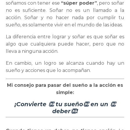
soñamos con tener ese
“súper poder”
, pero soñar
no es suficiente. Soñar no es un llamado a la
acción. Soñar y no hacer nada por cumplir tu
sueño, es solamente vivir en el mundo de las ideas.
La diferencia entre lograr y soñar es que soñar es
algo que cualquiera puede hacer, pero que no
lleva a ninguna acción.
En cambio, un logro se alcanza cuando hay un
sueño y acciones que lo acompañan.
Mi consejo para pasar del sueño a la acción es
simple:
¡Convierte 👏 tu sueño👏 en un 👏
deber👏!