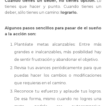
Cuando tienes un deber, no tienes opción.
Lo
tienes que hacer y punto. Cuando tienes un
deber, sólo tienes un camino:
lograrlo.
Algunos pasos sencillos para pasar de el sueño
a la acción son:
Plantéate metas alcanzables: Entre más
grandes e inalcanzables, más posibilidad hay
de sentir frustración y abandonar el objetivo.
Revisa tus avances periódicamente para que
puedas hacer los cambios o modificaciones
que requieras en el camino.
Reconoce tu esfuerzo y aplaude tus logros.
De esa forma, mismo cuando no logres una