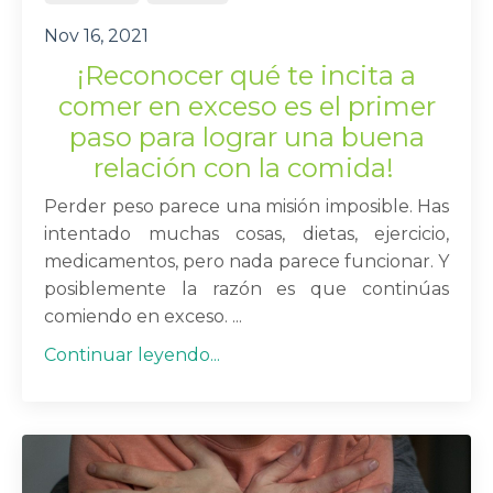
Nov 16, 2021
¡Reconocer qué te incita a
comer en exceso
es el primer
paso para lograr una buena
relación con la comida!
Perder peso parece una misión imposible. Has
intentado muchas cosas, dietas, ejercicio,
medicamentos, pero nada parece funcionar. Y
posiblemente la razón es que continúas
comiendo en exceso. ...
Continuar leyendo...