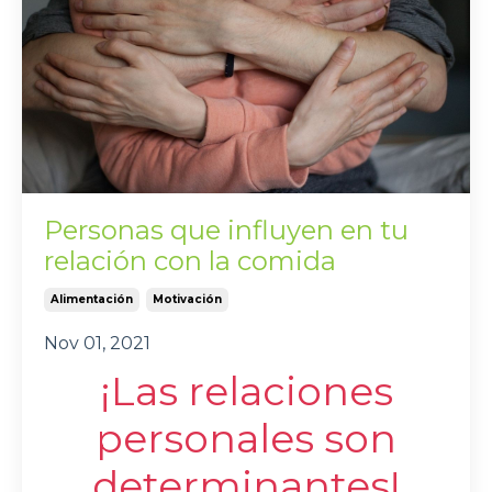
Personas que influyen en tu
relación con la comida
Alimentación
Motivación
Nov 01, 2021
¡Las relaciones
personales son
determinantes!