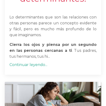
Lo determinantes que son las relaciones con
otras personas parece un concepto evidente
y fácil, pero es mucho más profundo de lo
que imaginamos.
Cierra los ojos y piensa por un segundo
en las personas cercanas a ti
. Tus padres,
tus hermanos, tus hi...
Continuar leyendo...