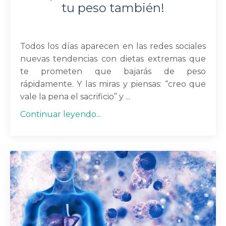
tu peso también!
Todos los días aparecen en las redes sociales
nuevas tendencias con dietas extremas que
te prometen que bajarás de peso
rápidamente. Y las miras y piensas: “creo que
vale la pena el sacrificio” y ...
Continuar leyendo...