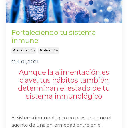
Fortaleciendo tu sistema
inmune
Alimentación
Motivación
Oct 01, 2021
Aunque la alimentación es
clave, tus hábitos también
determinan el estado de tu
sistema inmunológico
El sistema inmunológico no previene que el
agente de una enfermedad entre en el