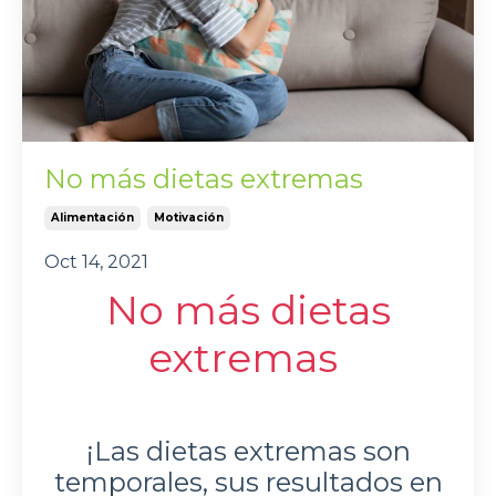
No más dietas extremas
Alimentación
Motivación
Oct 14, 2021
No más dietas
extremas
¡Las dietas extremas son
temporales, sus resultados en