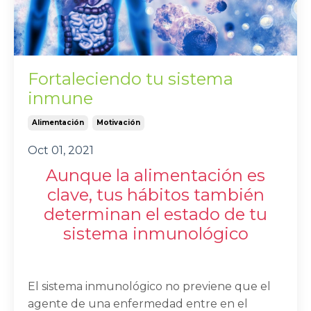
Fortaleciendo tu sistema
inmune
Alimentación
Motivación
Oct 01, 2021
Aunque la alimentación es
clave, tus hábitos también
determinan el estado de tu
sistema inmunológico
El sistema inmunológico no previene que el
agente de una enfermedad entre en el