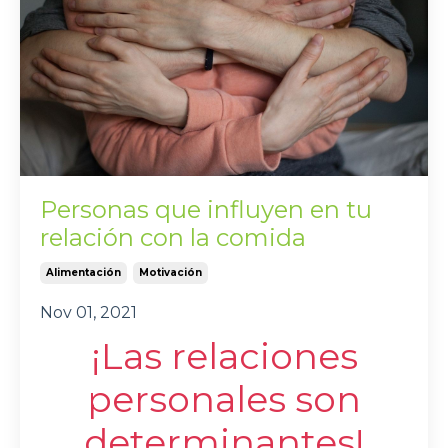
Personas que influyen en tu
relación con la comida
Alimentación
Motivación
Nov 01, 2021
¡Las relaciones
personales son
determinantes!