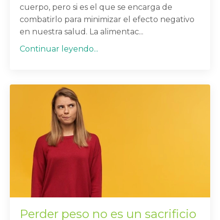
cuerpo, pero si es el que se encarga de
combatirlo para minimizar el efecto negativo
en nuestra salud. La alimentac...
Continuar leyendo...
Perder peso no es un sacrificio