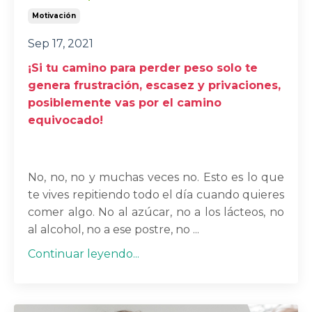
Motivación
Sep 17, 2021
¡Si tu camino para perder peso solo te
genera frustración, escasez y privaciones,
posiblemente vas por el camino
equivocado!
No, no, no y muchas veces no. Esto es lo que
te vives repitiendo todo el día cuando quieres
comer algo. No al azúcar, no a los lácteos, no
al alcohol, no a ese postre, no ...
Continuar leyendo...