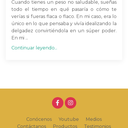
Cuando tienes un peso no saludable, sueñas
todo el tiempo en qué pasaría o cómo te
verías si fueras flaca o flaco. En mi caso, era lo
único en lo que pensaba y vivía idealizando la
delgadez convirtiéndola en un súper poder.
En mi ...
Continuar leyendo...
Conócenos
Youtube
Medios
Contáctanos
Productos
Testimonios