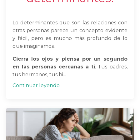
Lo determinantes que son las relaciones con
otras personas parece un concepto evidente
y fácil, pero es mucho más profundo de lo
que imaginamos.
Cierra los ojos y piensa por un segundo
en las personas cercanas a ti
. Tus padres,
tus hermanos, tus hi...
Continuar leyendo...