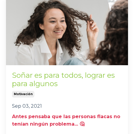
Soñar es para todos, lograr es
para algunos
Motivación
Sep 03, 2021
Antes pensaba que las personas flacas no
tenían ningún problema... 🤔