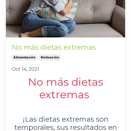
No más dietas extremas
Alimentación
Motivación
Oct 14, 2021
No más dietas
extremas
¡Las dietas extremas son
temporales, sus resultados en