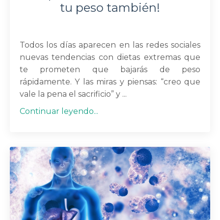
tu peso también!
Todos los días aparecen en las redes sociales
nuevas tendencias con dietas extremas que
te prometen que bajarás de peso
rápidamente. Y las miras y piensas: “creo que
vale la pena el sacrificio” y ...
Continuar leyendo...