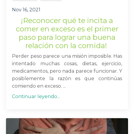
Nov 16, 2021
¡Reconocer qué te incita a
comer en exceso
es el primer
paso para lograr una buena
relación con la comida!
Perder peso parece una misión imposible. Has
intentado muchas cosas, dietas, ejercicio,
medicamentos, pero nada parece funcionar. Y
posiblemente la razón es que continúas
comiendo en exceso. ...
Continuar leyendo...